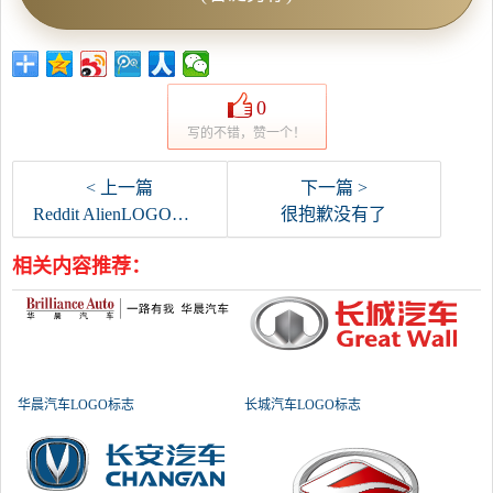
0
写的不错，赞一个！
< 上一篇
下一篇 >
Reddit AlienLOGO标志
很抱歉没有了
相关内容推荐：
华晨汽车LOGO标志
长城汽车LOGO标志