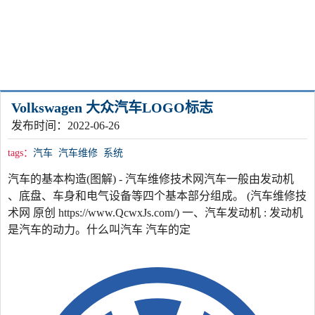
Volkswagen 大众汽车LOGO标志
发布时间：2022-06-26
tags：
汽车
汽车维修
系统
汽车的基本构造(图解) - 汽车维修技术网汽车一般由发动机
、底盘、车身和电气设备等四个基本部分组成。 (汽车维修技
术网 原创 https://www.QcwxJs.com/) 一、汽车发动机 : 发动机
是汽车的动力。什么叫汽车 汽车的定