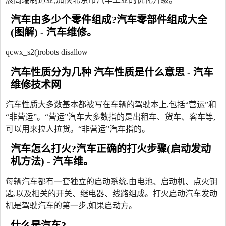
汽车由多少个零件组成?汽车零部件组成大全
(图解) - 汽车维修。
qcwx_s2()robots disallow
汽车性质分为几种 汽车性质是什么意思 - 汽车
维修技术网
汽车性质大多数基本都被写在车辆的驾驶本上,包括“营运”和
“非营运”。“营运”汽车大多数指的是出租车、货车、客车等,
可以用来拉人拉货。“非营运”汽车指的。
汽车怎么打火?汽车正确的打火步骤(启动发动
机方法) - 汽车维。
每辆汽车都有一套独立的启动系统,由电池、启动机、点火钥
匙,以及相关的开关、继电器、线路组成。打火启动汽车发动
机是驾驶汽车的第一步,如果启动方。
什么是汽车?