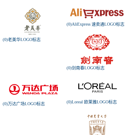
(0)AliExpress 速卖通LOGO标志
(0)老美华LOGO标志
(0)剑南春LOGO标志
(0)Loreal 欧莱雅LOGO标志
(0)万达广场LOGO标志