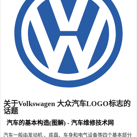
关于Volkswagen 大众汽车LOGO标志的
话题
汽车的基本构造(图解) - 汽车维修技术网
汽车一般由发动机 、底盘、车身和电气设备等四个基本部分