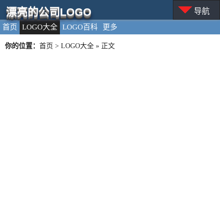
漂亮的公司LOGO
导航
首页
LOGO大全
LOGO百科
更多
你的位置：
首页
>
LOGO大全
» 正文