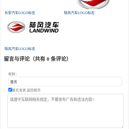
长安汽车LOGO标志
陆风汽车LOGO标志
陆风汽车LOGO标志
留言与评论（共有
0
条评论）
昵称：
匿名发表
返回首页