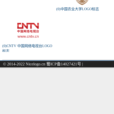
(0)中国农业大学LOGO标志
(0)CNTV 中国网络电视台LOGO
标志
© 2014-2022 Nicelogo.cn 蜀ICP备14027421号 |