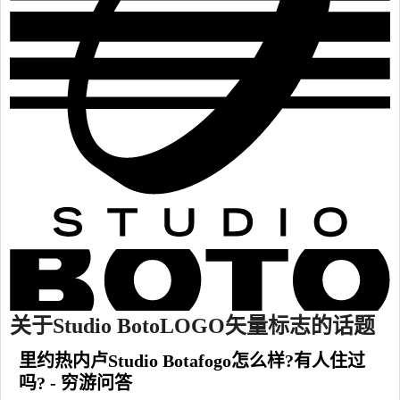
关于Studio BotoLOGO矢量标志的话题
里约热内卢Studio Botafogo怎么样?有人住过
吗? - 穷游问答