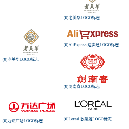
(0)老美华LOGO标志
(0)AliExpress 速卖通LOGO标志
(0)老美华LOGO标志
(0)剑南春LOGO标志
(0)Loreal 欧莱雅LOGO标志
(0)万达广场LOGO标志