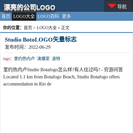
漂亮的公司LOGO
导航
首页
LOGO大全
LOGO百科
更多
你的位置：
首页
>
LOGO大全
» 正文
Studio BotoLOGO矢量标志
发布时间：2022-06-29
tags：
里约热内卢
演播室
波特
里约热内卢Studio Botafogo怎么样?有人住过吗? - 穷游问答
Located 1.1 km from Botafogo Beach, Studio Botafogo offers
accommodation in Rio de