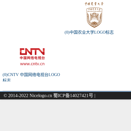
(0)中国农业大学LOGO标志
(0)CNTV 中国网络电视台LOGO
标志
© 2014-2022 Nicelogo.cn 蜀ICP备14027421号 |