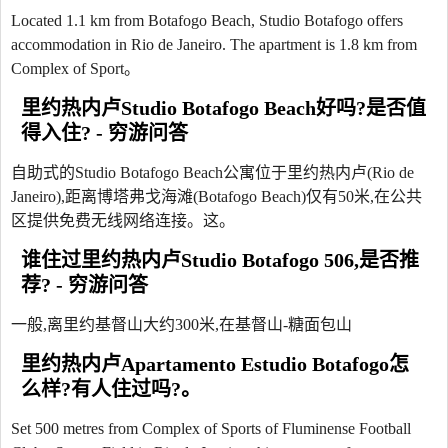
Located 1.1 km from Botafogo Beach, Studio Botafogo offers
accommodation in Rio de Janeiro. The apartment is 1.8 km from
Complex of Sport。
里约热内卢Studio Botafogo Beach好吗?是否值
得入住? - 穷游问答
自助式的Studio Botafogo Beach公寓位于里约热内卢(Rio de
Janeiro),距离博塔弗戈海滩(Botafogo Beach)仅有50米,在公共
区提供免费无线网络连接。这。
谁住过里约热内卢Studio Botafogo 506,是否推
荐? - 穷游问答
一般,离里约基督山大约300米,在基督山-糖面包山
里约热内卢Apartamento Estudio Botafogo怎
么样?有人住过吗?。
Set 500 metres from Complex of Sports of Fluminense Football