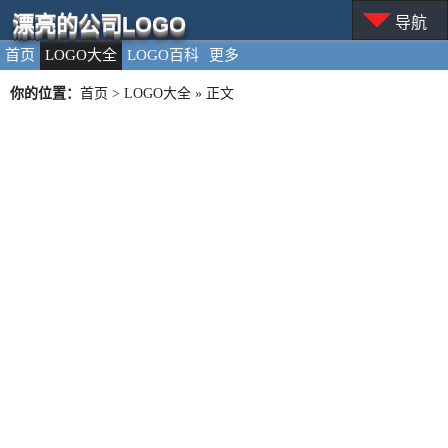
漂亮的公司LOGO
导航
首页
LOGO大全
LOGO百科
更多
你的位置：
首页
>
LOGO大全
» 正文