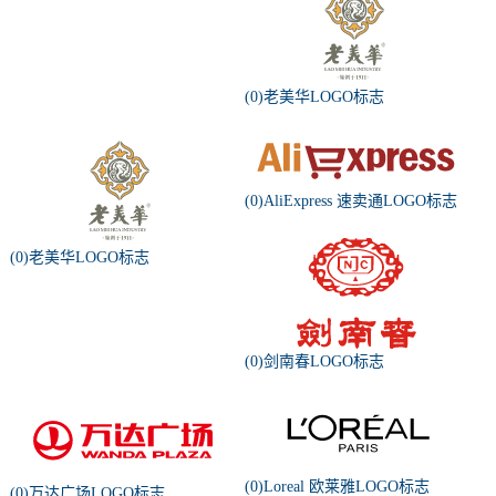
(0)老美华LOGO标志
(0)AliExpress 速卖通LOGO标志
(0)老美华LOGO标志
(0)剑南春LOGO标志
(0)Loreal 欧莱雅LOGO标志
(0)万达广场LOGO标志