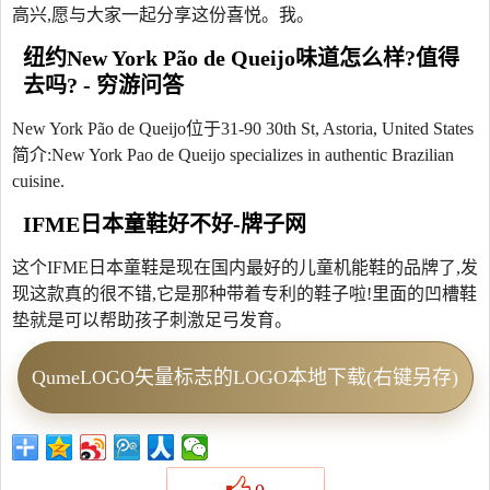
高兴,愿与大家一起分享这份喜悦。我。
纽约New York Pão de Queijo味道怎么样?值得
去吗? - 穷游问答
New York Pão de Queijo位于31-90 30th St, Astoria, United States
简介:New York Pao de Queijo specializes in authentic Brazilian
cuisine.
IFME日本童鞋好不好-牌子网
这个IFME日本童鞋是现在国内最好的儿童机能鞋的品牌了,发
现这款真的很不错,它是那种带着专利的鞋子啦!里面的凹槽鞋
垫就是可以帮助孩子刺激足弓发育。
QumeLOGO矢量标志的LOGO本地下载(右键另存)