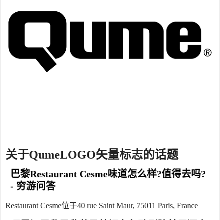
关于QumeLOGO矢量标志的话题
巴黎Restaurant Cesme味道怎么样?值得去吗?
- 穷游问答
Restaurant Cesme位于40 rue Saint Maur, 75011 Paris, France