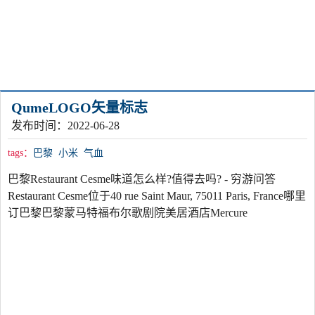
QumeLOGO矢量标志
发布时间：2022-06-28
tags：
巴黎
小米
气血
巴黎Restaurant Cesme味道怎么样?值得去吗? - 穷游问答
Restaurant Cesme位于40 rue Saint Maur, 75011 Paris, France哪里
订巴黎巴黎蒙马特福布尔歌剧院美居酒店Mercure