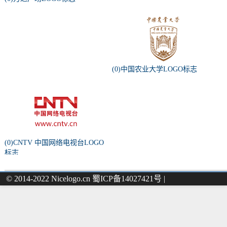
(0)中国农业大学LOGO标志
(0)CNTV 中国网络电视台LOGO
标志
© 2014-2022 Nicelogo.cn 蜀ICP备14027421号 |