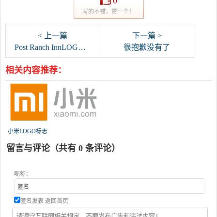
0
写的不错，赞一个！
< 上一篇
下一篇 >
Post Ranch InnLOGO矢量标志
很抱歉没有了
相关内容推荐：
小米LOGO标志
留言与评论（共有
0
条评论）
昵称：
匿名发表
返回首页