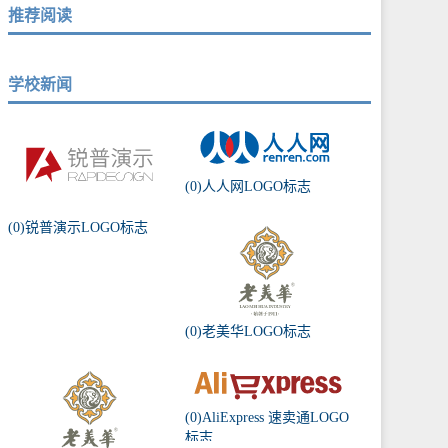
推荐阅读
学校新闻
(0)人人网LOGO标志
(0)锐普演示LOGO标志
(0)老美华LOGO标志
(0)AliExpress 速卖通LOGO
标志