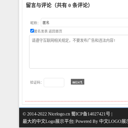
留言与评论（共有
0
条评论）
昵称：
匿名发表
返回首页
验证码：
© 2014-2022 Nicelogo.cn 蜀ICP备14027421号 |
最大的中文Logo展示平台| Powered By
中文LOGO展