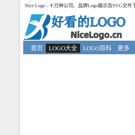
Nice Logo
- 十万种公司、品牌Logo展示及SVG文件
首页
LOGO大全
LOGO百科
更多