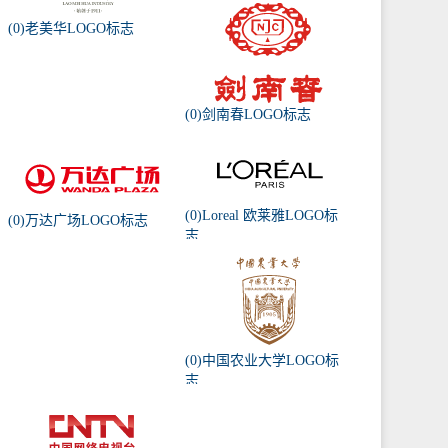
(0)老美华LOGO标志
(0)剑南春LOGO标志
(0)Loreal 欧莱雅LOGO标
(0)万达广场LOGO标志
志
(0)中国农业大学LOGO标
志