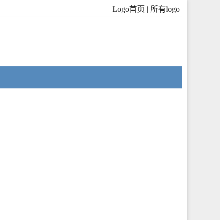
Logo首页
|
所有logo