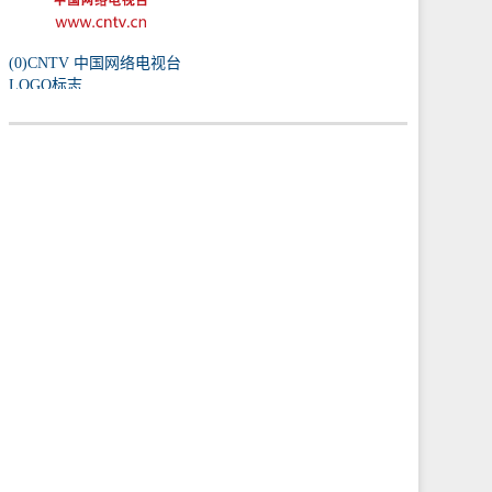
(0)CNTV 中国网络电视台
LOGO标志