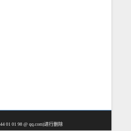
01 98 @ qq.com)进行删除