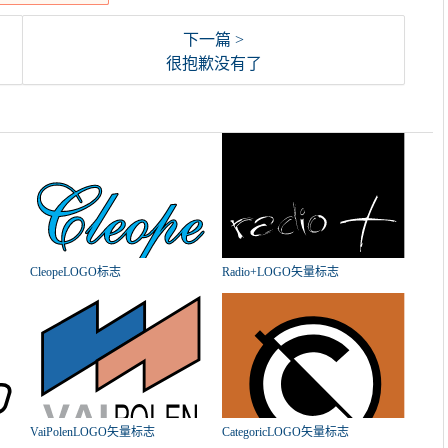
下一篇 >
很抱歉没有了
CleopeLOGO标志
Radio+LOGO矢量标志
VaiPolenLOGO矢量标志
CategoricLOGO矢量标志