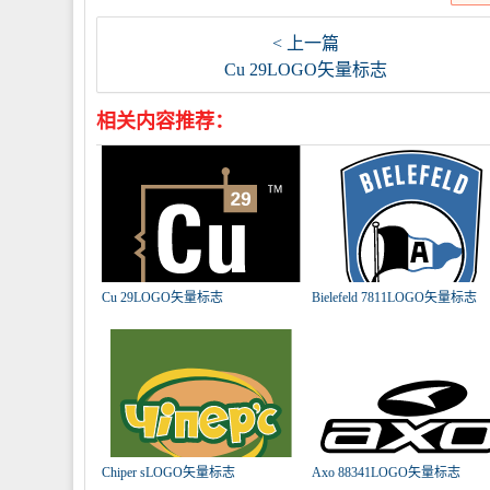
< 上一篇
Cu 29LOGO矢量标志
相关内容推荐：
Cu 29LOGO矢量标志
Bielefeld 7811LOGO矢量标志
Chiper sLOGO矢量标志
Axo 88341LOGO矢量标志