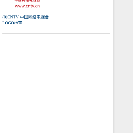
(0)CNTV 中国网络电视台
LOGO标志