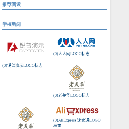
推荐阅读
学校新闻
(0)人人网LOGO标志
(0)锐普演示LOGO标志
(0)老美华LOGO标志
(0)AliExpress 速卖通LOGO
标志