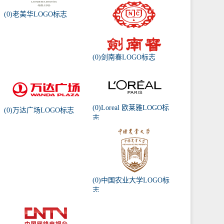
(0)老美华LOGO标志
(0)剑南春LOGO标志
(0)Loreal 欧莱雅LOGO标
(0)万达广场LOGO标志
志
(0)中国农业大学LOGO标
志