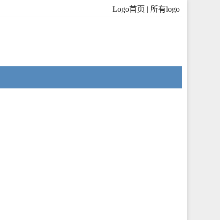
Logo首页
|
所有logo