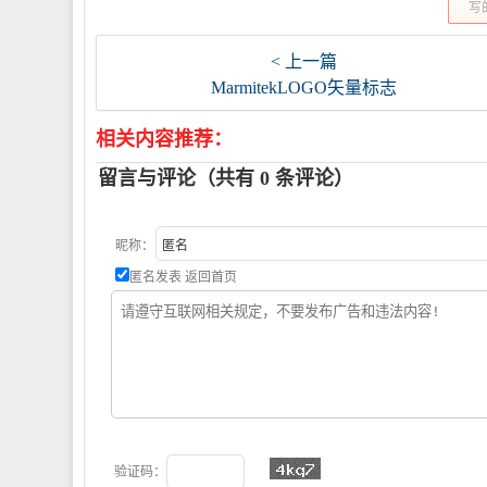
写
< 上一篇
MarmitekLOGO矢量标志
相关内容推荐：
留言与评论（共有
0
条评论）
昵称：
匿名发表
返回首页
验证码：