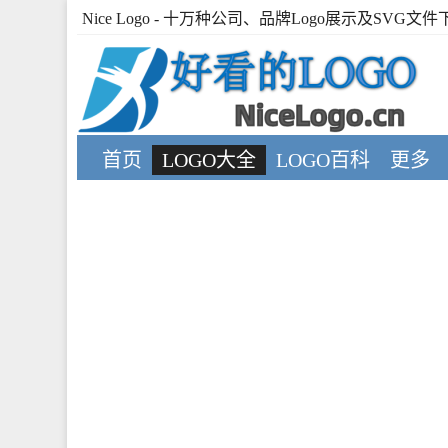
Nice Logo
- 十万种公司、品牌Logo展示及SVG文件
首页
LOGO大全
LOGO百科
更多