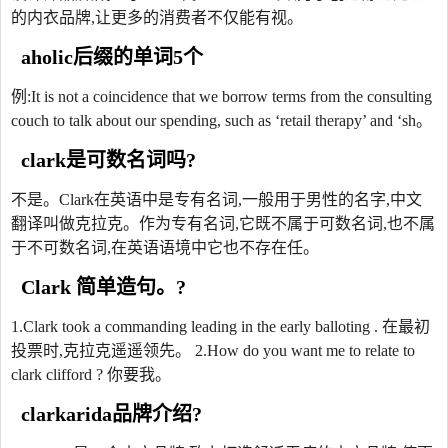
的内衣品牌,让更多的消费者不仅能有视。
aholic后缀的单词5个
例:It is not a coincidence that we borrow terms from the consulting
couch to talk about our spending, such as ‘retail therapy’ and ‘sh。
clark是可数名词吗?
不是。Clark在英语中是专有名词,一般用于男性的名字,中文
翻译叫做克拉克。作为专有名词,它既不属于可数名词,也不属
于不可数名词,在英语语境中它也不存在任。
Clark 简单造句。?
1.Clark took a commanding leading in the early balloting . 在最初
投票时,克拉克遥遥领先。 2.How do you want me to relate to
clark clifford ? 你要我。
clarkarida品牌介绍?