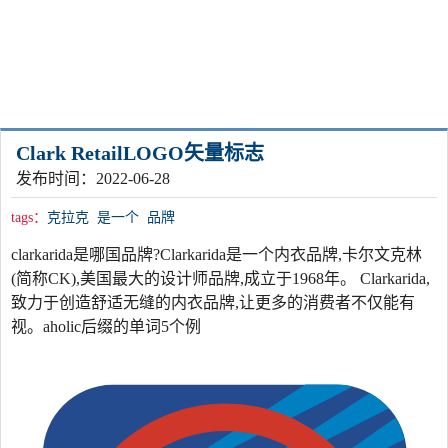
Clark RetailLOGO矢量标志
发布时间：2022-06-28
tags：
克拉克
是一个
品牌
clarkarida是哪国品牌?Clarkarida是一个内衣品牌,卡尔文克林
(简称CK),美国最大的设计师品牌,成立于1968年。 Clarkarida,
致力于创造舒适无缝的内衣品牌,让更多的消费者不仅能有
视。aholic后缀的单词5个例