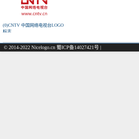
(0)CNTV 中国网络电视台LOGO
标志
© 2014-2022 Nicelogo.cn 蜀ICP备14027421号 |