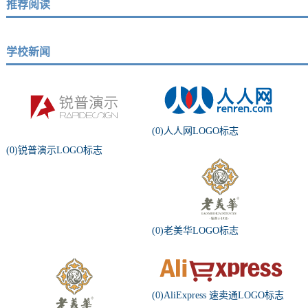
推荐阅读
学校新闻
(0)人人网LOGO标志
(0)锐普演示LOGO标志
(0)老美华LOGO标志
(0)AliExpress 速卖通LOGO标志