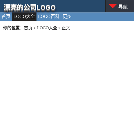
漂亮的公司LOGO
导航
首页
LOGO大全
LOGO百科
更多
你的位置：
首页
>
LOGO大全
» 正文