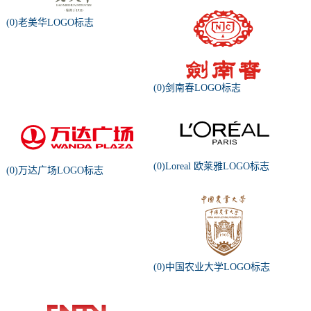
(0)老美华LOGO标志
(0)剑南春LOGO标志
(0)Loreal 欧莱雅LOGO标志
(0)万达广场LOGO标志
(0)中国农业大学LOGO标志