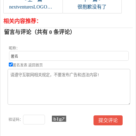
nextventuresLOGO矢量标志
很抱歉没有了
相关内容推荐：
留言与评论（共有
0
条评论）
昵称：
匿名发表
返回首页
验证码：