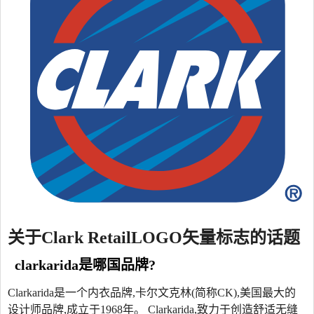
关于Clark RetailLOGO矢量标志的话题
clarkarida是哪国品牌?
Clarkarida是一个内衣品牌,卡尔文克林(简称CK),美国最大的
设计师品牌,成立于1968年。 Clarkarida,致力于创造舒适无缝