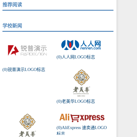
推荐阅读
学校新闻
(0)人人网LOGO标志
(0)锐普演示LOGO标志
(0)老美华LOGO标志
(0)AliExpress 速卖通LOGO
标志