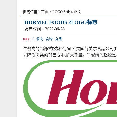
你的位置：
首页
>
LOGO大全
» 正文
HORMEL FOODS 2LOGO标志
发布时间：2022-06-28
tags：
午餐肉
食物
食品
午餐肉的起源?在这种情况下,美国荷美尔食品公司(Horm
以降低肉类的销售成本,扩大销量。午餐肉的起源是?午餐肉,英文s