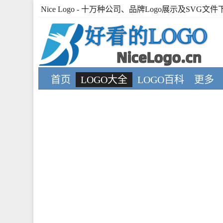
Nice Logo
- 十万种公司、品牌Logo展示及SVG文件
首页
LOGO大全
LOGO百科
更多