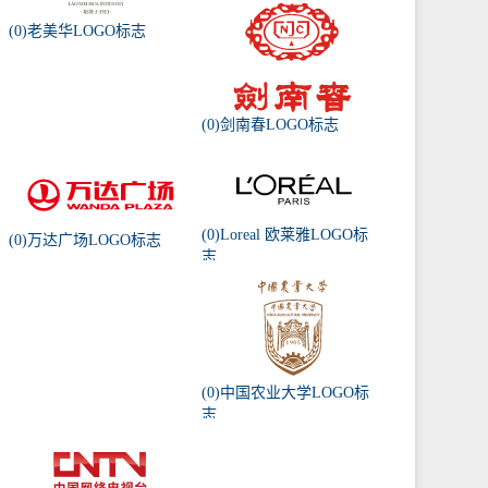
(0)老美华LOGO标志
(0)剑南春LOGO标志
(0)Loreal 欧莱雅LOGO标
(0)万达广场LOGO标志
志
(0)中国农业大学LOGO标
志