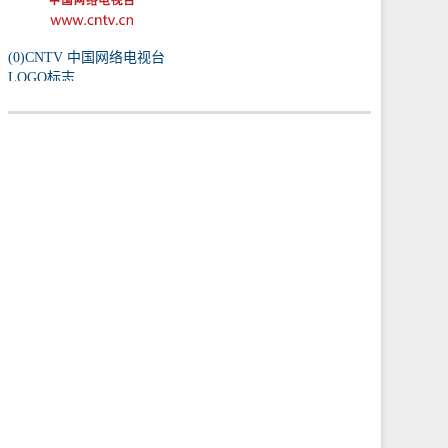
(0)CNTV 中国网络电视台
LOGO标志