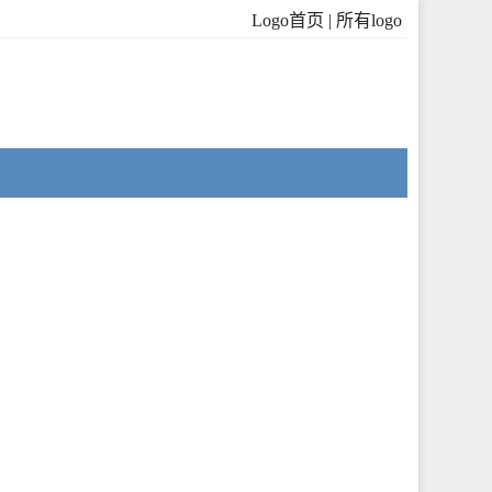
Logo首页
|
所有logo