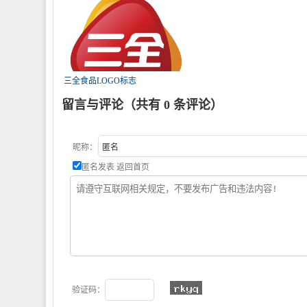
三全食品LOGO标志
留言与评论（共有
0
条评论）
昵称：
匿名发表
返回首页
验证码：