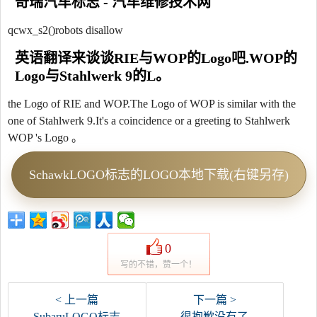
奇瑞汽车标志 - 汽车维修技术网
qcwx_s2()robots disallow
英语翻译来谈谈RIE与WOP的Logo吧.WOP的
Logo与Stahlwerk 9的L。
the Logo of RIE and WOP.The Logo of WOP is similar with the
one of Stahlwerk 9.It's a coincidence or a greeting to Stahlwerk
WOP 's Logo 。
SchawkLOGO标志的LOGO本地下载(右键另存)
0
写的不错，赞一个！
< 上一篇
下一篇 >
SubaruLOGO标志
很抱歉没有了