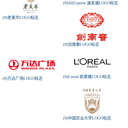
(0)AliExpress 速卖通LOGO标志
(0)老美华LOGO标志
(0)剑南春LOGO标志
(0)Loreal 欧莱雅LOGO标志
(0)万达广场LOGO标志
(0)中国农业大学LOGO标志