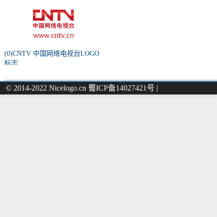
(0)CNTV 中国网络电视台LOGO
标志
© 2014-2022 Nicelogo.cn 蜀ICP备14027421号 |