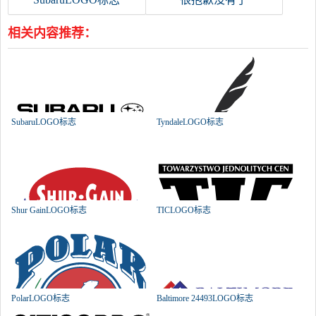
相关内容推荐：
SubaruLOGO标志
TyndaleLOGO标志
Shur GainLOGO标志
TICLOGO标志
PolarLOGO标志
Baltimore 24493LOGO标志