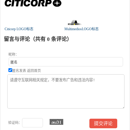
Citicorp LOGO标志
MultimediosLOGO标志
留言与评论（共有
0
条评论）
昵称：
匿名发表
返回首页
验证码：