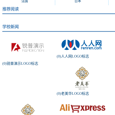
法国
(234)
日本
(234)
推荐阅读
学校新闻
(0)人人网LOGO标志
(0)锐普演示LOGO标志
(0)老美华LOGO标志