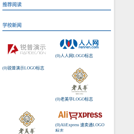
推荐阅读
学校新闻
(0)人人网LOGO标志
(0)锐普演示LOGO标志
(0)老美华LOGO标志
(0)AliExpress 速卖通LOGO
标志