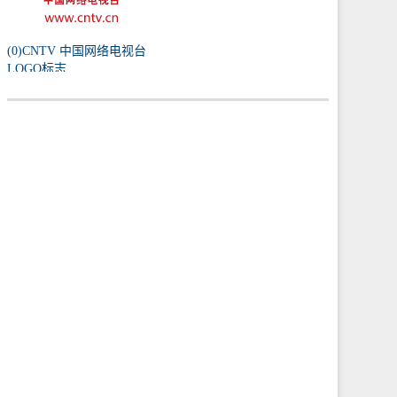
(0)CNTV 中国网络电视台
LOGO标志