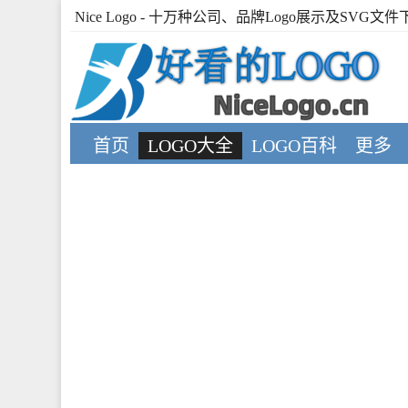
Nice Logo
- 十万种公司、品牌Logo展示及SVG文件
首页
LOGO大全
LOGO百科
更多