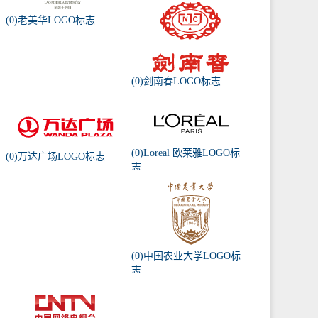
(0)老美华LOGO标志
(0)剑南春LOGO标志
(0)Loreal 欧莱雅LOGO标
(0)万达广场LOGO标志
志
(0)中国农业大学LOGO标
志