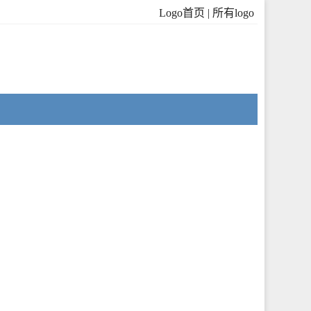
Logo首页
|
所有logo