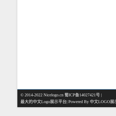
© 2014-2022 Nicelogo.cn 蜀ICP备14027421号 |
最大的中文Logo展示平台| Powered By
中文LOGO展