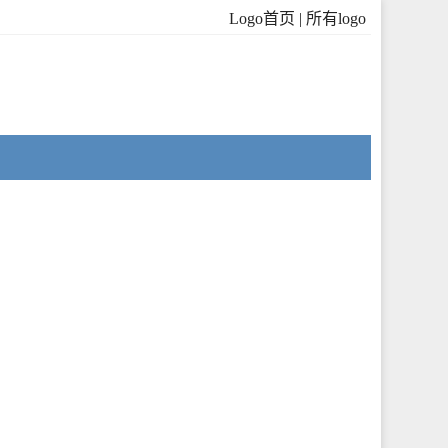
Logo首页
|
所有logo