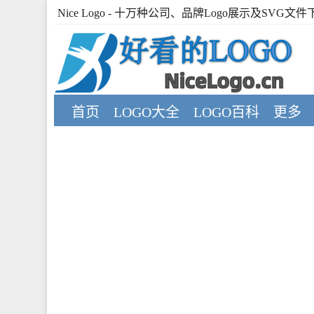
Nice Logo
- 十万种公司、品牌Logo展示及SVG文件
首页
LOGO大全
LOGO百科
更多