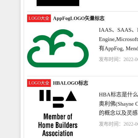
AppFogLOGO矢量标志
LOGO大全
IAAS、SAAS
Engine,Micros
有AppFog, Men
发布时间：2022-06-
HBALOGO标志
LOGO大全
HBA标志是什么衣
奥利佛(Shayne
的概念以及灵感
发布时间：2022-06-