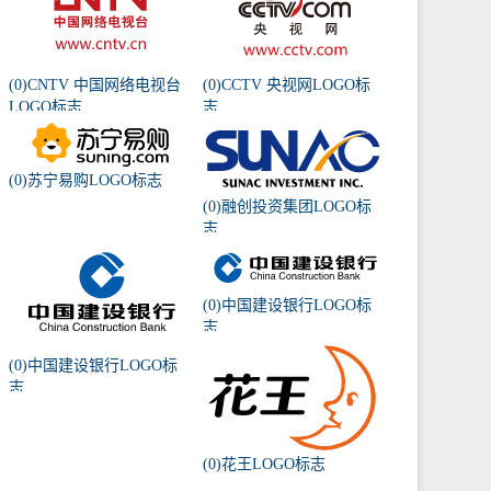
(0)CNTV 中国网络电视台
(0)CCTV 央视网LOGO标
LOGO标志
志
(0)苏宁易购LOGO标志
(0)融创投资集团LOGO标
志
(0)中国建设银行LOGO标
志
(0)中国建设银行LOGO标
志
(0)花王LOGO标志