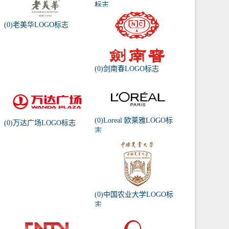
标志
(0)老美华LOGO标志
(0)剑南春LOGO标志
(0)Loreal 欧莱雅LOGO标
(0)万达广场LOGO标志
志
(0)中国农业大学LOGO标
志