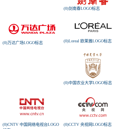
(0)剑南春LOGO标志
(0)Loreal 欧莱雅LOGO标志
(0)万达广场LOGO标志
(0)中国农业大学LOGO标志
(0)CNTV 中国网络电视台LOGO
(0)CCTV 央视网LOGO标志