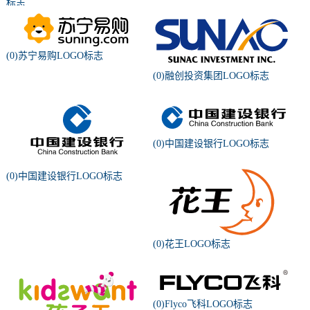
标志
(0)苏宁易购LOGO标志
(0)融创投资集团LOGO标志
(0)中国建设银行LOGO标志
(0)中国建设银行LOGO标志
(0)花王LOGO标志
(0)Flyco飞科LOGO标志