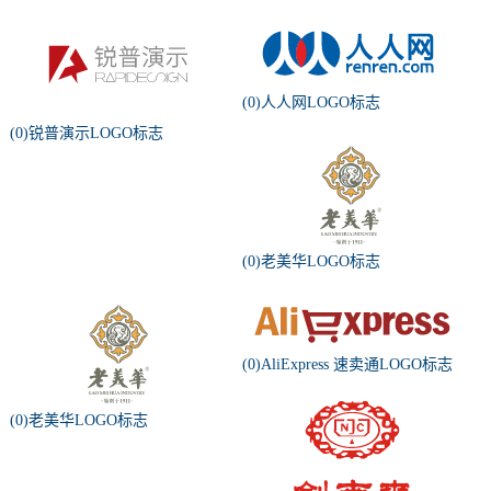
(0)人人网LOGO标志
(0)锐普演示LOGO标志
(0)老美华LOGO标志
(0)AliExpress 速卖通LOGO标志
(0)老美华LOGO标志