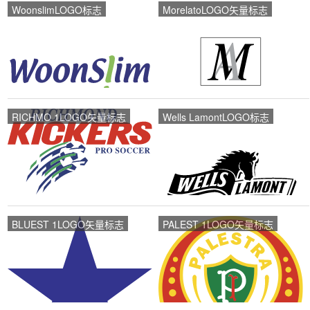
WoonslimLOGO标志
MorelatoLOGO矢量标志
RICHMO 1LOGO矢量标志
Wells LamontLOGO标志
BLUEST 1LOGO矢量标志
PALEST 1LOGO矢量标志