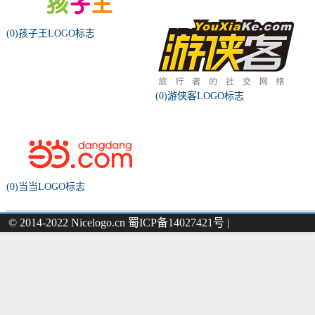
(0)孩子王LOGO标志
(0)游侠客LOGO标志
(0)当当LOGO标志
© 2014-2022 Nicelogo.cn 蜀ICP备14027421号 |