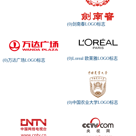
(0)剑南春LOGO标志
(0)Loreal 欧莱雅LOGO标志
(0)万达广场LOGO标志
(0)中国农业大学LOGO标志