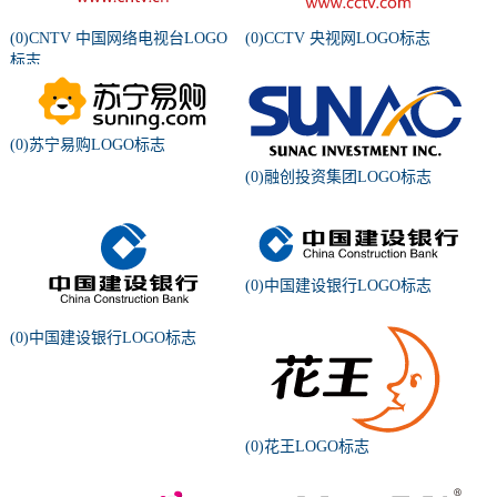
(0)CNTV 中国网络电视台LOGO
(0)CCTV 央视网LOGO标志
标志
(0)苏宁易购LOGO标志
(0)融创投资集团LOGO标志
(0)中国建设银行LOGO标志
(0)中国建设银行LOGO标志
(0)花王LOGO标志