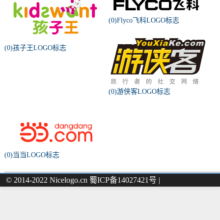
(0)Flyco飞科LOGO标志
(0)孩子王LOGO标志
(0)游侠客LOGO标志
(0)当当LOGO标志
© 2014-2022 Nicelogo.cn 蜀ICP备14027421号 |