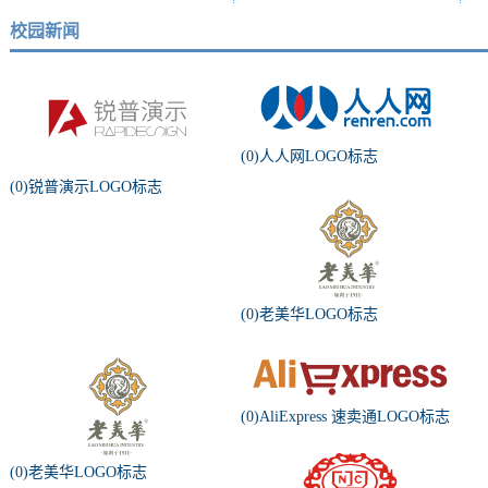
校园新闻
(0)人人网LOGO标志
(0)锐普演示LOGO标志
(0)老美华LOGO标志
(0)AliExpress 速卖通LOGO标志
(0)老美华LOGO标志