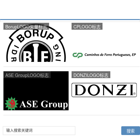
BorupLOGO矢量标志
CPLOGO标志
ASE GroupLOGO标志
DONZILOGO标志