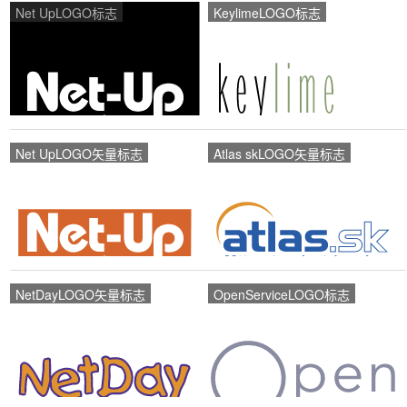
Net UpLOGO标志
KeylimeLOGO标志
Net UpLOGO矢量标志
Atlas skLOGO矢量标志
NetDayLOGO矢量标志
OpenServiceLOGO标志