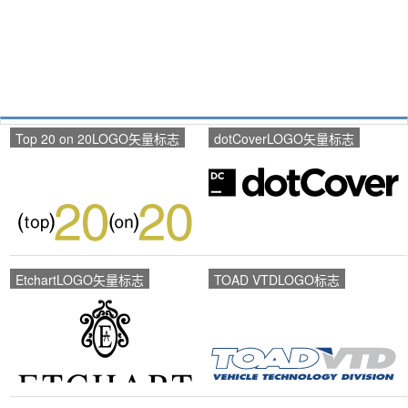
Top 20 on 20LOGO矢量标志
dotCoverLOGO矢量标志
EtchartLOGO矢量标志
TOAD VTDLOGO标志