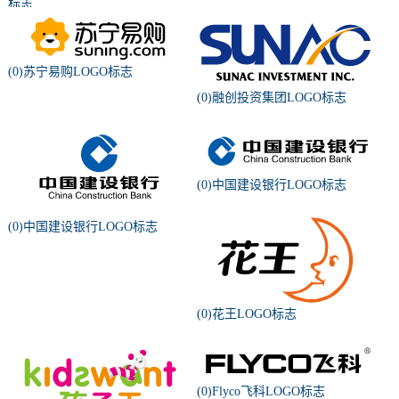
标志
(0)苏宁易购LOGO标志
(0)融创投资集团LOGO标志
(0)中国建设银行LOGO标志
(0)中国建设银行LOGO标志
(0)花王LOGO标志
(0)Flyco飞科LOGO标志