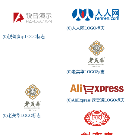
(0)人人网LOGO标志
(0)锐普演示LOGO标志
(0)老美华LOGO标志
(0)AliExpress 速卖通LOGO标志
(0)老美华LOGO标志