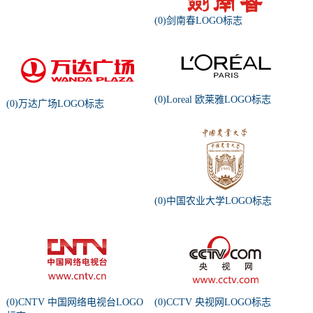
(0)剑南春LOGO标志
(0)Loreal 欧莱雅LOGO标志
(0)万达广场LOGO标志
(0)中国农业大学LOGO标志
(0)CNTV 中国网络电视台LOGO
(0)CCTV 央视网LOGO标志