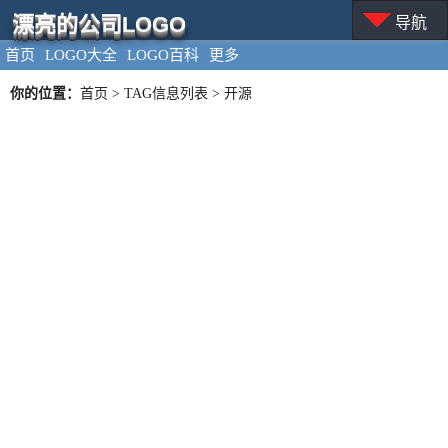
漂亮的公司LOGO
导航
首页
LOGO大全
LOGO百科
更多
你的位置：
首页
> TAG信息列表 > 开源