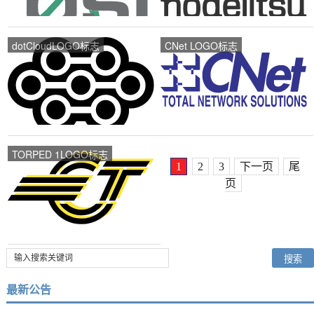
dotCloudLOGO标志
CNet LOGO标志
TORPED 1LOGO标志
1
2
3
下一页
尾
页
最新公告