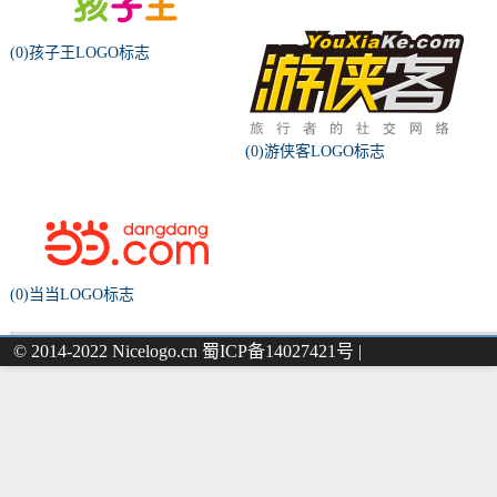
(0)孩子王LOGO标志
(0)游侠客LOGO标志
(0)当当LOGO标志
© 2014-2022 Nicelogo.cn 蜀ICP备14027421号 |