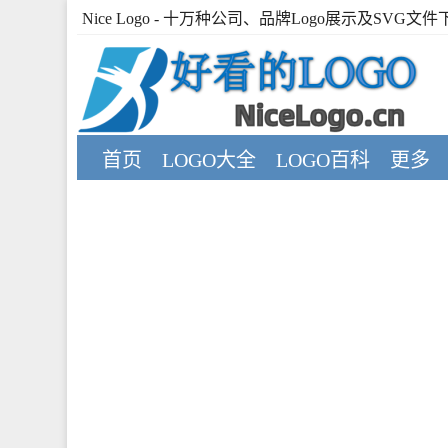
Nice Logo
- 十万种公司、品牌Logo展示及SVG文件
首页
LOGO大全
LOGO百科
更多