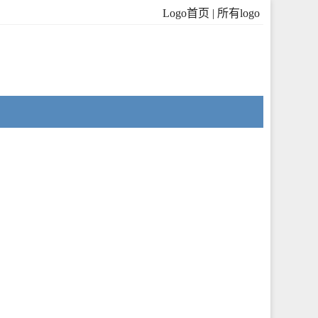
Logo首页
|
所有logo