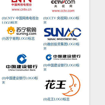
(0)CNTV 中国网络电视台
(0)CCTV 央视网LOGO标
LOGO标志
志
(0)苏宁易购LOGO标志
(0)融创投资集团LOGO标
志
(0)中国建设银行LOGO标
志
(0)中国建设银行LOGO标
志
(0)花王LOGO标志