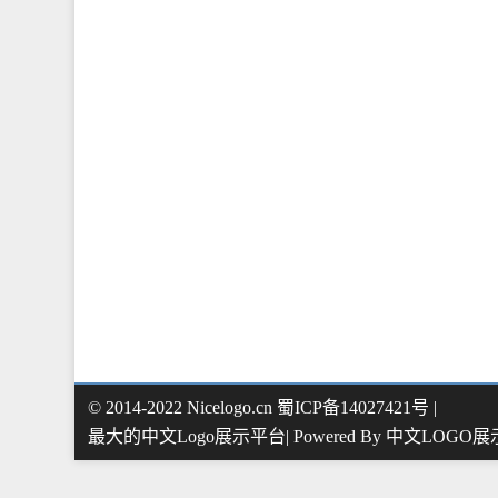
© 2014-2022 Nicelogo.cn 蜀ICP备14027421号 |
最大的中文Logo展示平台| Powered By
中文LOGO展