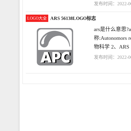
发布时间：2022-06-
器
ARS 56138LOGO标志
LOGO大全
ars是什么意思?
称:Autonomor
物科学 2、ARS
发布时间：2022-06-