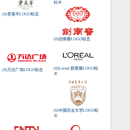
标志
(0)老美华LOGO标志
(0)剑南春LOGO标志
(0)Loreal 欧莱雅LOGO标
(0)万达广场LOGO标志
志
(0)中国农业大学LOGO标
志