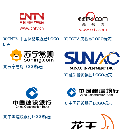
(0)CNTV 中国网络电视台LOGO
(0)CCTV 央视网LOGO标志
标志
(0)苏宁易购LOGO标志
(0)融创投资集团LOGO标志
(0)中国建设银行LOGO标志
(0)中国建设银行LOGO标志