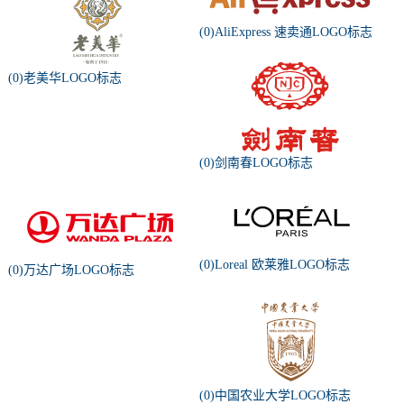
(0)AliExpress 速卖通LOGO标志
(0)老美华LOGO标志
(0)剑南春LOGO标志
(0)Loreal 欧莱雅LOGO标志
(0)万达广场LOGO标志
(0)中国农业大学LOGO标志