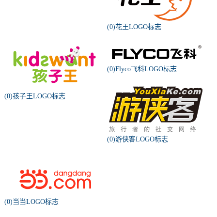
(0)花王LOGO标志
(0)Flyco飞科LOGO标志
(0)孩子王LOGO标志
(0)游侠客LOGO标志
(0)当当LOGO标志