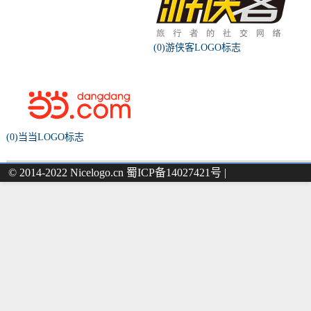
(0)游侠客LOGO标志
(0)当当LOGO标志
© 2014-2022 Nicelogo.cn 蜀ICP备14027421号 |