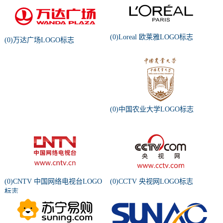
(0)Loreal 欧莱雅LOGO标志
(0)万达广场LOGO标志
(0)中国农业大学LOGO标志
(0)CNTV 中国网络电视台LOGO
(0)CCTV 央视网LOGO标志
标志