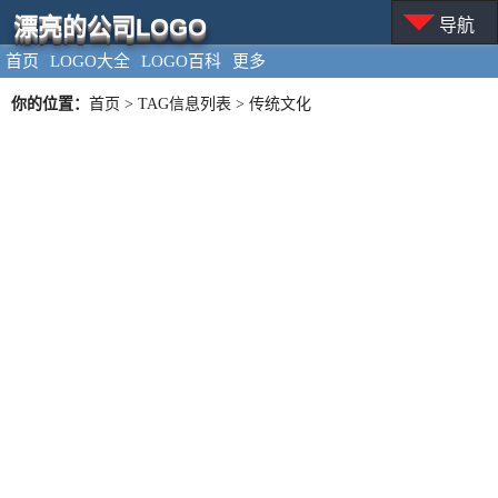
漂亮的公司LOGO
导航
首页
LOGO大全
LOGO百科
更多
你的位置：
首页
> TAG信息列表 > 传统文化