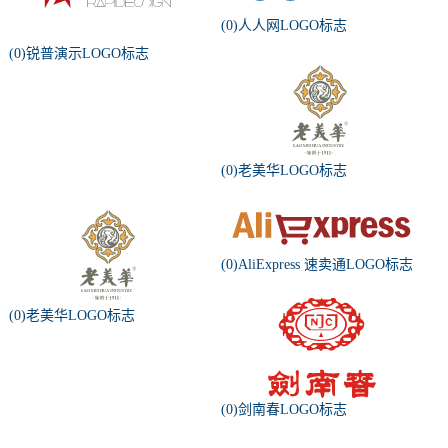
(0)人人网LOGO标志
(0)锐普演示LOGO标志
(0)老美华LOGO标志
(0)AliExpress 速卖通LOGO标志
(0)老美华LOGO标志
(0)剑南春LOGO标志