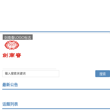
剑南春LOGO标志
最新公告
话题列表