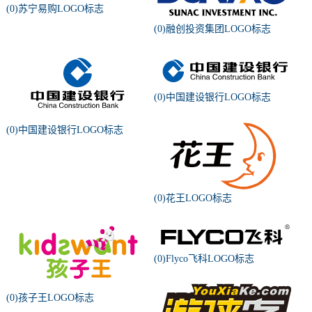
(0)苏宁易购LOGO标志
(0)融创投资集团LOGO标志
(0)中国建设银行LOGO标志
(0)中国建设银行LOGO标志
(0)花王LOGO标志
(0)Flyco飞科LOGO标志
(0)孩子王LOGO标志